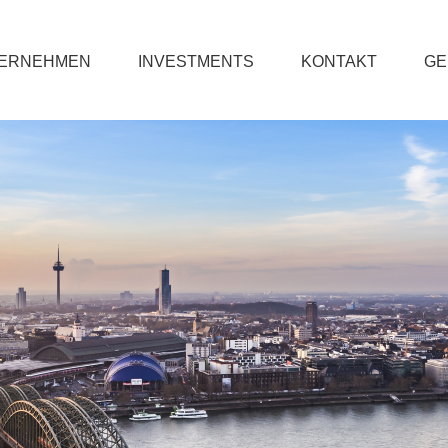
ERNEHMEN
INVESTMENTS
KONTAKT
GE