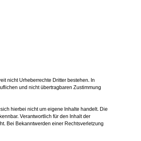
eit nicht Urheberrechte Dritter bestehen. In
erruflichen und nicht übertragbaren Zustimmung
ich hierbei nicht um eigene Inhalte handelt. Die
ennbar. Verantwortlich für den Inhalt der
icht. Bei Bekanntwerden einer Rechtsverletzung