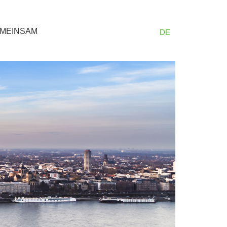
MEINSAM
DE