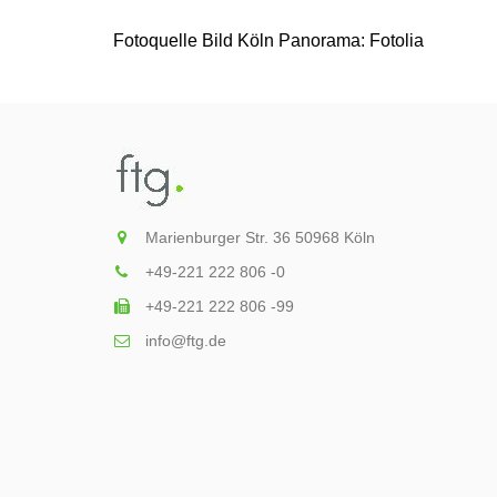
Fotoquelle Bild Köln Panorama: Fotolia
Marienburger Str. 36 50968 Köln
+49-221 222 806 -0
+49-221 222 806 -99
info@ftg.de