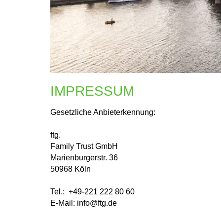
IMPRESSUM
Gesetzliche Anbieterkennung:
ftg.
Family Trust GmbH
Marienburgerstr. 36
50968 Köln
Tel.: +49-221 222 80 60
E-Mail: info@ftg.de