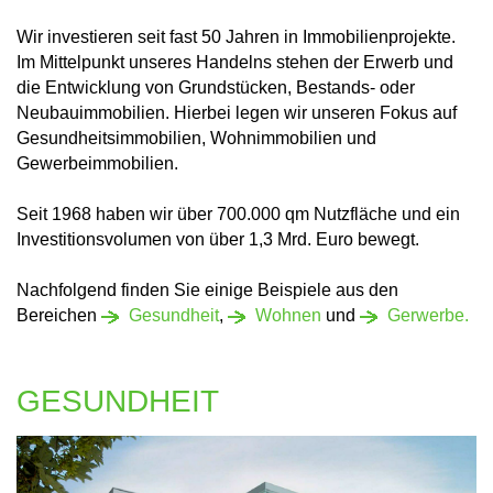
Wir investieren seit fast 50 Jahren in Immobilienprojekte.
Im Mittelpunkt unseres Handelns stehen der Erwerb und
die Entwicklung von Grundstücken, Bestands- oder
Neubauimmobilien. Hierbei legen wir unseren Fokus auf
Gesundheitsimmobilien, Wohnimmobilien und
Gewerbeimmobilien.
Seit 1968 haben wir über 700.000 qm Nutzfläche und ein
Investitionsvolumen von über 1,3 Mrd. Euro bewegt.
Nachfolgend finden Sie einige Beispiele aus den
Bereichen
Gesundheit
,
Wohnen
und
Gerwerbe.
GESUNDHEIT