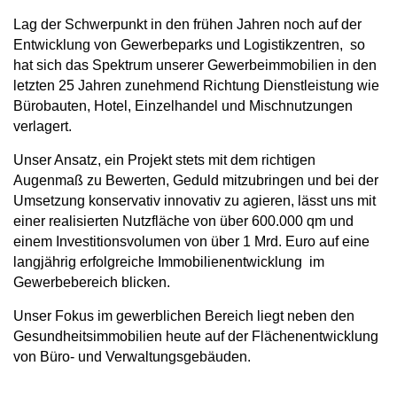
Lag der Schwerpunkt in den frühen Jahren noch auf der
Entwicklung von Gewerbeparks und Logistikzentren, so
hat sich das Spektrum unserer Gewerbeimmobilien in den
letzten 25 Jahren zunehmend Richtung Dienstleistung wie
Bürobauten, Hotel, Einzelhandel und Mischnutzungen
verlagert.
Unser Ansatz, ein Projekt stets mit dem richtigen
Augenmaß zu Bewerten, Geduld mitzubringen und bei der
Umsetzung konservativ innovativ zu agieren, lässt uns mit
einer realisierten Nutzfläche von über 600.000 qm und
einem Investitionsvolumen von über 1 Mrd. Euro auf eine
langjährig erfolgreiche Immobilienentwicklung im
Gewerbebereich blicken.
Unser Fokus im gewerblichen Bereich liegt neben den
Gesundheitsimmobilien heute auf der Flächenentwicklung
von Büro- und Verwaltungsgebäuden.