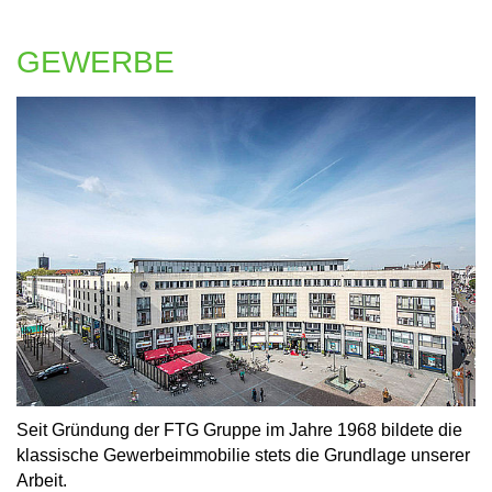
GEWERBE
Seit Gründung der FTG Gruppe im Jahre 1968 bildete die
klassische Gewerbeimmobilie stets die Grundlage unserer
Arbeit.