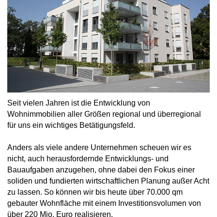
Seit vielen Jahren ist die Entwicklung von
Wohnimmobilien aller Größen regional und überregional
für uns ein wichtiges Betätigungsfeld.
Anders als viele andere Unternehmen scheuen wir es
nicht, auch herausfordernde Entwicklungs- und
Bauaufgaben anzugehen, ohne dabei den Fokus einer
soliden und fundierten wirtschaftlichen Planung außer Acht
zu lassen. So können wir bis heute über 70.000 qm
gebauter Wohnfläche mit einem Investitionsvolumen von
über 220 Mio. Euro realisieren.