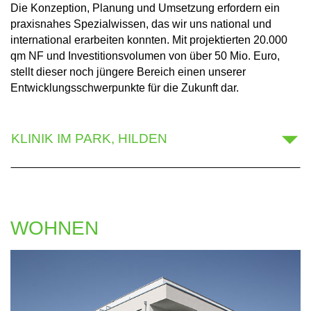
Die Konzeption, Planung und Umsetzung erfordern ein
praxisnahes Spezialwissen, das wir uns national und
international erarbeiten konnten. Mit projektierten 20.000
qm NF und Investitionsvolumen von über 50 Mio. Euro,
stellt dieser noch jüngere Bereich einen unserer
Entwicklungsschwerpunkte für die Zukunft dar.
KLINIK IM PARK, HILDEN
WOHNEN