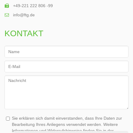
+49-221 222 806 -99
info@ftg.de
KONTAKT
Name
*
Email
*
Message
*
Sie erklären sich damit einverstanden, dass Ihre Daten zur
Bearbeitung Ihres Anliegens verwendet werden. Weitere
Informationen und Widerrufshinweise finden Sie in der