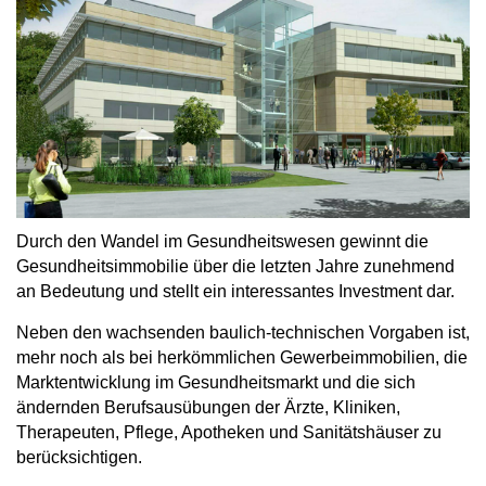
Durch den Wandel im Gesundheitswesen gewinnt die
Gesundheitsimmobilie über die letzten Jahre zunehmend
an Bedeutung und stellt ein interessantes Investment dar.
Neben den wachsenden baulich-technischen Vorgaben ist,
mehr noch als bei herkömmlichen Gewerbeimmobilien, die
Marktentwicklung im Gesundheitsmarkt und die sich
ändernden Berufsausübungen der Ärzte, Kliniken,
Therapeuten, Pflege, Apotheken und Sanitätshäuser zu
berücksichtigen.