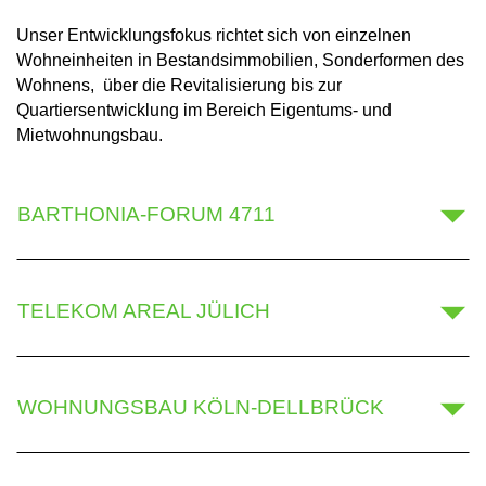
Unser Entwicklungsfokus richtet sich von einzelnen
Wohneinheiten in Bestandsimmobilien, Sonderformen des
Wohnens, über die Revitalisierung bis zur
Quartiersentwicklung im Bereich Eigentums- und
Mietwohnungsbau.
BARTHONIA-FORUM 4711
TELEKOM AREAL JÜLICH
WOHNUNGSBAU KÖLN-DELLBRÜCK