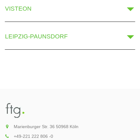
VISTEON
LEIPZIG-PAUNSDORF
Marienburger Str. 36 50968 Köln
+49-221 222 806 -0